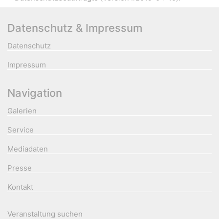
Datenschutz & Impressum
Datenschutz
Impressum
Navigation
Galerien
Service
Mediadaten
Presse
Kontakt
Veranstaltung suchen