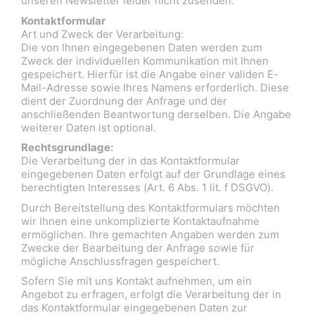
unseren Newsletter leider nicht zusenden.
Kontaktformular
Art und Zweck der Verarbeitung:
Die von Ihnen eingegebenen Daten werden zum
Zweck der individuellen Kommunikation mit Ihnen
gespeichert. Hierfür ist die Angabe einer validen E-
Mail-Adresse sowie Ihres Namens erforderlich. Diese
dient der Zuordnung der Anfrage und der
anschließenden Beantwortung derselben. Die Angabe
weiterer Daten ist optional.
Rechtsgrundlage:
Die Verarbeitung der in das Kontaktformular
eingegebenen Daten erfolgt auf der Grundlage eines
berechtigten Interesses (Art. 6 Abs. 1 lit. f DSGVO).
Durch Bereitstellung des Kontaktformulars möchten
wir Ihnen eine unkomplizierte Kontaktaufnahme
ermöglichen. Ihre gemachten Angaben werden zum
Zwecke der Bearbeitung der Anfrage sowie für
mögliche Anschlussfragen gespeichert.
Sofern Sie mit uns Kontakt aufnehmen, um ein
Angebot zu erfragen, erfolgt die Verarbeitung der in
das Kontaktformular eingegebenen Daten zur