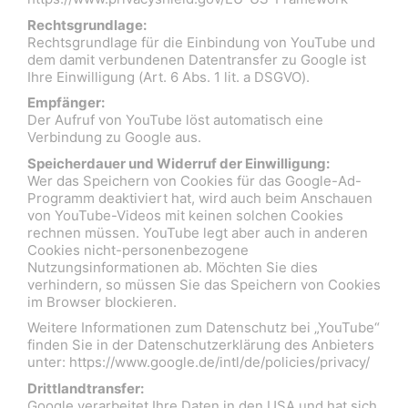
Rechtsgrundlage:
Rechtsgrundlage für die Einbindung von YouTube und
dem damit verbundenen Datentransfer zu Google ist
Ihre Einwilligung (Art. 6 Abs. 1 lit. a DSGVO).
Empfänger:
Der Aufruf von YouTube löst automatisch eine
Verbindung zu Google aus.
Speicherdauer und Widerruf der Einwilligung:
Wer das Speichern von Cookies für das Google-Ad-
Programm deaktiviert hat, wird auch beim Anschauen
von YouTube-Videos mit keinen solchen Cookies
rechnen müssen. YouTube legt aber auch in anderen
Cookies nicht-personenbezogene
Nutzungsinformationen ab. Möchten Sie dies
verhindern, so müssen Sie das Speichern von Cookies
im Browser blockieren.
Weitere Informationen zum Datenschutz bei „YouTube“
finden Sie in der Datenschutzerklärung des Anbieters
unter: https://www.google.de/intl/de/policies/privacy/
Drittlandtransfer:
Google verarbeitet Ihre Daten in den USA und hat sich