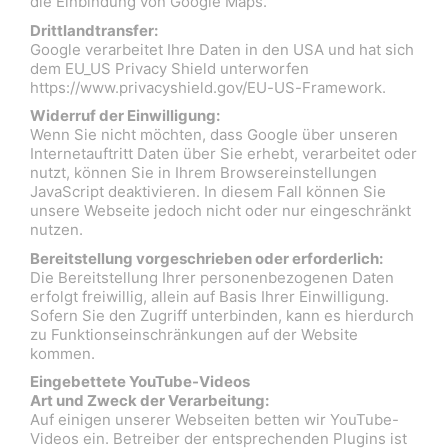
die Einbindung von Google Maps.
Drittlandtransfer:
Google verarbeitet Ihre Daten in den USA und hat sich
dem EU_US Privacy Shield unterworfen
https://www.privacyshield.gov/EU-US-Framework.
Widerruf der Einwilligung:
Wenn Sie nicht möchten, dass Google über unseren
Internetauftritt Daten über Sie erhebt, verarbeitet oder
nutzt, können Sie in Ihrem Browsereinstellungen
JavaScript deaktivieren. In diesem Fall können Sie
unsere Webseite jedoch nicht oder nur eingeschränkt
nutzen.
Bereitstellung vorgeschrieben oder erforderlich:
Die Bereitstellung Ihrer personenbezogenen Daten
erfolgt freiwillig, allein auf Basis Ihrer Einwilligung.
Sofern Sie den Zugriff unterbinden, kann es hierdurch
zu Funktionseinschränkungen auf der Website
kommen.
Eingebettete YouTube-Videos
Art und Zweck der Verarbeitung:
Auf einigen unserer Webseiten betten wir YouTube-
Videos ein. Betreiber der entsprechenden Plugins ist