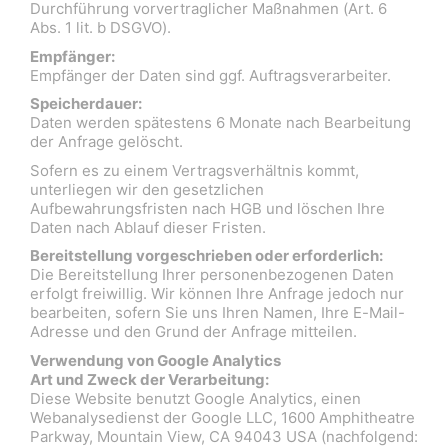
Durchführung vorvertraglicher Maßnahmen (Art. 6
Abs. 1 lit. b DSGVO).
Empfänger:
Empfänger der Daten sind ggf. Auftragsverarbeiter.
Speicherdauer:
Daten werden spätestens 6 Monate nach Bearbeitung
der Anfrage gelöscht.
Sofern es zu einem Vertragsverhältnis kommt,
unterliegen wir den gesetzlichen
Aufbewahrungsfristen nach HGB und löschen Ihre
Daten nach Ablauf dieser Fristen.
Bereitstellung vorgeschrieben oder erforderlich:
Die Bereitstellung Ihrer personenbezogenen Daten
erfolgt freiwillig. Wir können Ihre Anfrage jedoch nur
bearbeiten, sofern Sie uns Ihren Namen, Ihre E-Mail-
Adresse und den Grund der Anfrage mitteilen.
Verwendung von Google Analytics
Art und Zweck der Verarbeitung:
Diese Website benutzt Google Analytics, einen
Webanalysedienst der Google LLC, 1600 Amphitheatre
Parkway, Mountain View, CA 94043 USA (nachfolgend: