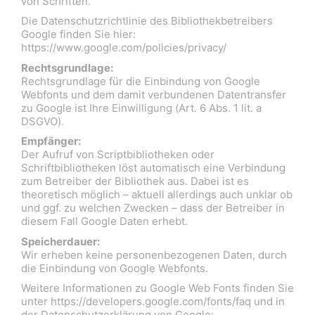
von Schriften.
Die Datenschutzrichtlinie des Bibliothekbetreibers
Google finden Sie hier:
https://www.google.com/policies/privacy/
Rechtsgrundlage:
Rechtsgrundlage für die Einbindung von Google
Webfonts und dem damit verbundenen Datentransfer
zu Google ist Ihre Einwilligung (Art. 6 Abs. 1 lit. a
DSGVO).
Empfänger:
Der Aufruf von Scriptbibliotheken oder
Schriftbibliotheken löst automatisch eine Verbindung
zum Betreiber der Bibliothek aus. Dabei ist es
theoretisch möglich – aktuell allerdings auch unklar ob
und ggf. zu welchen Zwecken – dass der Betreiber in
diesem Fall Google Daten erhebt.
Speicherdauer:
Wir erheben keine personenbezogenen Daten, durch
die Einbindung von Google Webfonts.
Weitere Informationen zu Google Web Fonts finden Sie
unter https://developers.google.com/fonts/faq und in
der Datenschutzerklärung von Google: