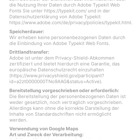
die Nutzung Ihrer Daten durch Adobe Typekit Web
Fonts Sie unter https://typekit.com/ und in der
Datenschutzerklärung von Adobe Typekit:
https://www.adobe.com/de/privacy/policies/typekit.html.
Speicherdauer:
Wir erheben keine personenbezogenen Daten durch
die Einbindung von Adobe Typekit Web Fonts.
Drittlandtransfer:
Adobe ist unter dem Privacy-Shield-Abkommen
zertifiziert und bietet hierdurch eine Garantie, das
europäische Datenschutzrecht einzuhalten
(https://www.privacyshield.gov/participant?
id=a2zt0000000TNo9AAG&status=Active).
Bereitstellung vorgeschrieben oder erforderlich:
Die Bereitstellung der personenbezogenen Daten ist
weder gesetzlich, noch vertraglich vorgeschrieben.
Allerdings kann ohne die korrekte Darstellung der
Inhalte von Standardschriften nicht ermöglicht
werden.
Verwendung von Google Maps
Art und Zweck der Verarbeitung: