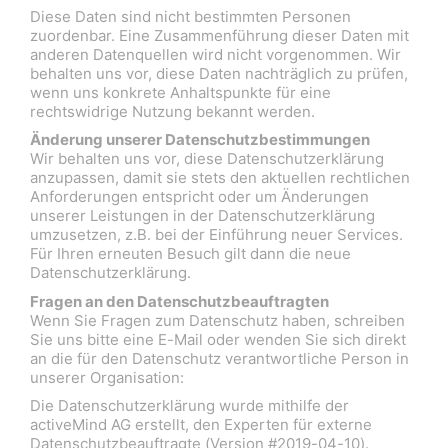
Diese Daten sind nicht bestimmten Personen
zuordenbar. Eine Zusammenführung dieser Daten mit
anderen Datenquellen wird nicht vorgenommen. Wir
behalten uns vor, diese Daten nachträglich zu prüfen,
wenn uns konkrete Anhaltspunkte für eine
rechtswidrige Nutzung bekannt werden.
Änderung unserer Datenschutzbestimmungen
Wir behalten uns vor, diese Datenschutzerklärung
anzupassen, damit sie stets den aktuellen rechtlichen
Anforderungen entspricht oder um Änderungen
unserer Leistungen in der Datenschutzerklärung
umzusetzen, z.B. bei der Einführung neuer Services.
Für Ihren erneuten Besuch gilt dann die neue
Datenschutzerklärung.
Fragen an den Datenschutzbeauftragten
Wenn Sie Fragen zum Datenschutz haben, schreiben
Sie uns bitte eine E-Mail oder wenden Sie sich direkt
an die für den Datenschutz verantwortliche Person in
unserer Organisation:
Die Datenschutzerklärung wurde mithilfe der
activeMind AG erstellt, den Experten für externe
Datenschutzbeauftragte (Version #2019-04-10).