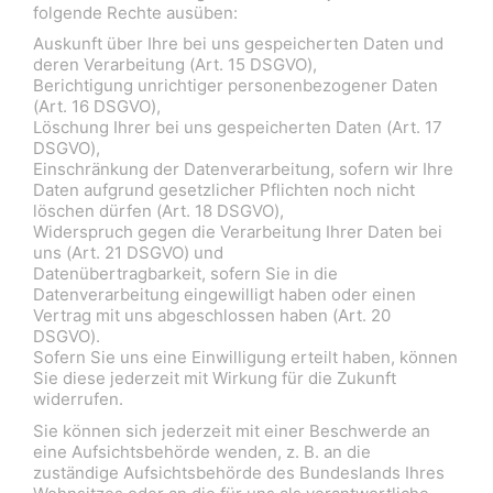
folgende Rechte ausüben:
Auskunft über Ihre bei uns gespeicherten Daten und
deren Verarbeitung (Art. 15 DSGVO),
Berichtigung unrichtiger personenbezogener Daten
(Art. 16 DSGVO),
Löschung Ihrer bei uns gespeicherten Daten (Art. 17
DSGVO),
Einschränkung der Datenverarbeitung, sofern wir Ihre
Daten aufgrund gesetzlicher Pflichten noch nicht
löschen dürfen (Art. 18 DSGVO),
Widerspruch gegen die Verarbeitung Ihrer Daten bei
uns (Art. 21 DSGVO) und
Datenübertragbarkeit, sofern Sie in die
Datenverarbeitung eingewilligt haben oder einen
Vertrag mit uns abgeschlossen haben (Art. 20
DSGVO).
Sofern Sie uns eine Einwilligung erteilt haben, können
Sie diese jederzeit mit Wirkung für die Zukunft
widerrufen.
Sie können sich jederzeit mit einer Beschwerde an
eine Aufsichtsbehörde wenden, z. B. an die
zuständige Aufsichtsbehörde des Bundeslands Ihres