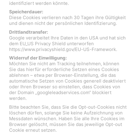
identifiziert werden könnte.
Speicherdauer:
Diese Cookies verlieren nach 30 Tagen ihre Gültigkeit
und dienen nicht der persönlichen Identifizierung.
Drittlandtransfer:
Google verarbeitet Ihre Daten in den USA und hat sich
dem EU_US Privacy Shield unterworfen
https://www.privacyshield.gov/EU-US-Framework.
Widerruf der Einwilligung:
Möchten Sie nicht am Tracking teilnehmen, können
Sie das hierfür erforderliche Setzen eines Cookies
ablehnen – etwa per Browser-Einstellung, die das
automatische Setzen von Cookies generell deaktiviert
oder Ihren Browser so einstellen, dass Cookies von
der Domain „googleleadservices.com“ blockiert
werden.
Bitte beachten Sie, dass Sie die Opt-out-Cookies nicht
löschen dürfen, solange Sie keine Aufzeichnung von
Messdaten wünschen. Haben Sie alle Ihre Cookies im
Browser gelöscht, müssen Sie das jeweilige Opt-out
Cookie erneut setzen.