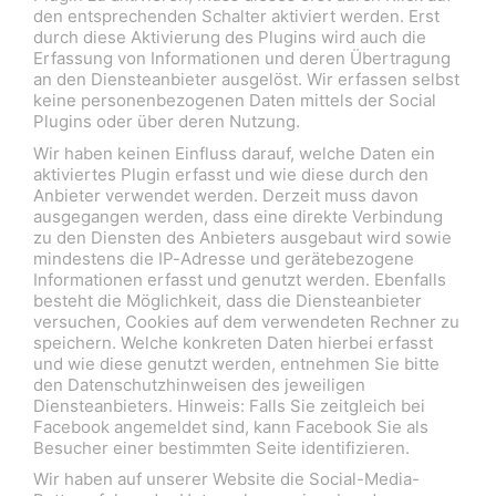
den entsprechenden Schalter aktiviert werden. Erst
durch diese Aktivierung des Plugins wird auch die
Erfassung von Informationen und deren Übertragung
an den Diensteanbieter ausgelöst. Wir erfassen selbst
keine personenbezogenen Daten mittels der Social
Plugins oder über deren Nutzung.
Wir haben keinen Einfluss darauf, welche Daten ein
aktiviertes Plugin erfasst und wie diese durch den
Anbieter verwendet werden. Derzeit muss davon
ausgegangen werden, dass eine direkte Verbindung
zu den Diensten des Anbieters ausgebaut wird sowie
mindestens die IP-Adresse und gerätebezogene
Informationen erfasst und genutzt werden. Ebenfalls
besteht die Möglichkeit, dass die Diensteanbieter
versuchen, Cookies auf dem verwendeten Rechner zu
speichern. Welche konkreten Daten hierbei erfasst
und wie diese genutzt werden, entnehmen Sie bitte
den Datenschutzhinweisen des jeweiligen
Diensteanbieters. Hinweis: Falls Sie zeitgleich bei
Facebook angemeldet sind, kann Facebook Sie als
Besucher einer bestimmten Seite identifizieren.
Wir haben auf unserer Website die Social-Media-