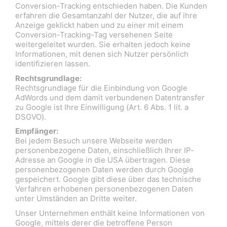
Conversion-Tracking entschieden haben. Die Kunden
erfahren die Gesamtanzahl der Nutzer, die auf ihre
Anzeige geklickt haben und zu einer mit einem
Conversion-Tracking-Tag versehenen Seite
weitergeleitet wurden. Sie erhalten jedoch keine
Informationen, mit denen sich Nutzer persönlich
identifizieren lassen.
Rechtsgrundlage:
Rechtsgrundlage für die Einbindung von Google
AdWords und dem damit verbundenen Datentransfer
zu Google ist Ihre Einwilligung (Art. 6 Abs. 1 lit. a
DSGVO).
Empfänger:
Bei jedem Besuch unsere Webseite werden
personenbezogene Daten, einschließlich Ihrer IP-
Adresse an Google in die USA übertragen. Diese
personenbezogenen Daten werden durch Google
gespeichert. Google gibt diese über das technische
Verfahren erhobenen personenbezogenen Daten
unter Umständen an Dritte weiter.
Unser Unternehmen enthält keine Informationen von
Google, mittels derer die betroffene Person