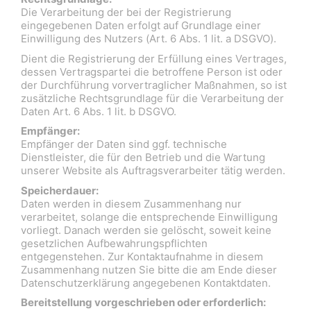
Die Verarbeitung der bei der Registrierung
eingegebenen Daten erfolgt auf Grundlage einer
Einwilligung des Nutzers (Art. 6 Abs. 1 lit. a DSGVO).
Dient die Registrierung der Erfüllung eines Vertrages,
dessen Vertragspartei die betroffene Person ist oder
der Durchführung vorvertraglicher Maßnahmen, so ist
zusätzliche Rechtsgrundlage für die Verarbeitung der
Daten Art. 6 Abs. 1 lit. b DSGVO.
Empfänger:
Empfänger der Daten sind ggf. technische
Dienstleister, die für den Betrieb und die Wartung
unserer Website als Auftragsverarbeiter tätig werden.
Speicherdauer:
Daten werden in diesem Zusammenhang nur
verarbeitet, solange die entsprechende Einwilligung
vorliegt. Danach werden sie gelöscht, soweit keine
gesetzlichen Aufbewahrungspflichten
entgegenstehen. Zur Kontaktaufnahme in diesem
Zusammenhang nutzen Sie bitte die am Ende dieser
Datenschutzerklärung angegebenen Kontaktdaten.
Bereitstellung vorgeschrieben oder erforderlich: