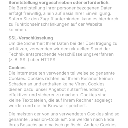
Bereitstellung vorgeschrieben oder erforderlich:
Die Bereitstellung Ihrer personenbezogenen Daten
erfolgt freiwillig, allein auf Basis Ihrer Einwilligung.
Sofern Sie den Zugriff unterbinden, kann es hierdurch
zu Funktionseinschränkungen auf der Website
kommen.
SSL-Verschlüsselung
Um die Sicherheit Ihrer Daten bei der Übertragung zu
schützen, verwenden wir dem aktuellen Stand der
Technik entsprechende Verschlüsselungsverfahren
(z. B. SSL) über HTTPS.
Cookies
Die Internetseiten verwenden teilweise so genannte
Cookies. Cookies richten auf Ihrem Rechner keinen
Schaden an und enthalten keine Viren. Cookies
dienen dazu, unser Angebot nutzerfreundlicher,
effektiver und sicherer zu machen. Cookies sind
kleine Textdateien, die auf Ihrem Rechner abgelegt
werden und die Ihr Browser speichert.
Die meisten der von uns verwendeten Cookies sind so
genannte „Session-Cookies“. Sie werden nach Ende
Ihres Besuchs automatisch gelöscht. Andere Cookies