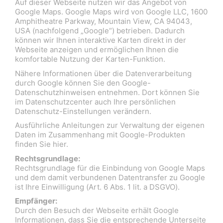
Auf dieser Webseite nutzen wir das Angebot von
Google Maps. Google Maps wird von Google LLC, 1600
Amphitheatre Parkway, Mountain View, CA 94043,
USA (nachfolgend „Google“) betrieben. Dadurch
können wir Ihnen interaktive Karten direkt in der
Webseite anzeigen und ermöglichen Ihnen die
komfortable Nutzung der Karten-Funktion.
Nähere Informationen über die Datenverarbeitung
durch Google können Sie den Google-
Datenschutzhinweisen entnehmen. Dort können Sie
im Datenschutzcenter auch Ihre persönlichen
Datenschutz-Einstellungen verändern.
Ausführliche Anleitungen zur Verwaltung der eigenen
Daten im Zusammenhang mit Google-Produkten
finden Sie hier.
Rechtsgrundlage:
Rechtsgrundlage für die Einbindung von Google Maps
und dem damit verbundenen Datentransfer zu Google
ist Ihre Einwilligung (Art. 6 Abs. 1 lit. a DSGVO).
Empfänger:
Durch den Besuch der Webseite erhält Google
Informationen, dass Sie die entsprechende Unterseite