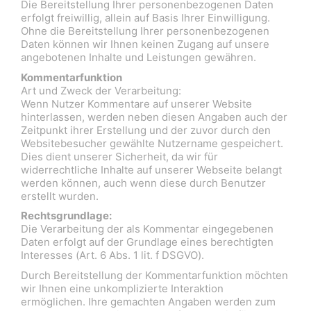
Die Bereitstellung Ihrer personenbezogenen Daten
erfolgt freiwillig, allein auf Basis Ihrer Einwilligung.
Ohne die Bereitstellung Ihrer personenbezogenen
Daten können wir Ihnen keinen Zugang auf unsere
angebotenen Inhalte und Leistungen gewähren.
Kommentarfunktion
Art und Zweck der Verarbeitung:
Wenn Nutzer Kommentare auf unserer Website
hinterlassen, werden neben diesen Angaben auch der
Zeitpunkt ihrer Erstellung und der zuvor durch den
Websitebesucher gewählte Nutzername gespeichert.
Dies dient unserer Sicherheit, da wir für
widerrechtliche Inhalte auf unserer Webseite belangt
werden können, auch wenn diese durch Benutzer
erstellt wurden.
Rechtsgrundlage:
Die Verarbeitung der als Kommentar eingegebenen
Daten erfolgt auf der Grundlage eines berechtigten
Interesses (Art. 6 Abs. 1 lit. f DSGVO).
Durch Bereitstellung der Kommentarfunktion möchten
wir Ihnen eine unkomplizierte Interaktion
ermöglichen. Ihre gemachten Angaben werden zum