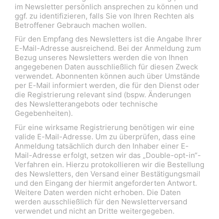
im Newsletter persönlich ansprechen zu können und
ggf. zu identifizieren, falls Sie von Ihren Rechten als
Betroffener Gebrauch machen wollen.
Für den Empfang des Newsletters ist die Angabe Ihrer
E-Mail-Adresse ausreichend. Bei der Anmeldung zum
Bezug unseres Newsletters werden die von Ihnen
angegebenen Daten ausschließlich für diesen Zweck
verwendet. Abonnenten können auch über Umstände
per E-Mail informiert werden, die für den Dienst oder
die Registrierung relevant sind (bspw. Änderungen
des Newsletterangebots oder technische
Gegebenheiten).
Für eine wirksame Registrierung benötigen wir eine
valide E-Mail-Adresse. Um zu überprüfen, dass eine
Anmeldung tatsächlich durch den Inhaber einer E-
Mail-Adresse erfolgt, setzen wir das „Double-opt-in“-
Verfahren ein. Hierzu protokollieren wir die Bestellung
des Newsletters, den Versand einer Bestätigungsmail
und den Eingang der hiermit angeforderten Antwort.
Weitere Daten werden nicht erhoben. Die Daten
werden ausschließlich für den Newsletterversand
verwendet und nicht an Dritte weitergegeben.