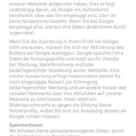
unserer Webseite aufgerufen haben. Dies erfolgt
unabhängig davon, ob Google ein Nutzerkonto
bereitstellt, über das Sie eingeloggt sind, oder ob
keine Nutzerkonto besteht. Wenn Sie bei Google
eingeloggt sind, werden Ihre Daten direkt Ihrem Konto
zugeordnet.
Wenn Sie die Zuordnung in Ihrem Profil bei Google
nicht wünschen, müssen Sie sich vor Aktivierung des
Buttons bei Google ausloggen. Google speichert Ihre
Daten als Nutzungsprofile und nutzt sie für Zwecke
der Werbung, Marktforschung und/oder
bedarfsgerechter Gestaltung seiner Webseite. Eine
solche Auswertung erfolgt insbesondere (selbst für
nicht eingeloggte Nutzer) zur Erbringung
bedarfsgerechter Werbung und um andere Nutzer des
sozialen Netzwerks über Ihre Aktivitäten auf unserer
Webseite zu informieren. Ihnen steht ein
Widerspruchsrecht zu gegen die Bildung dieser
Nutzerprofile, wobei Sie sich zur Ausübung dessen an
Google richten müssen.
Speicherdauer:
Wir erheben keine personenbezogenen Daten, durch