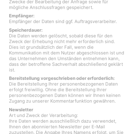
Zwecke der Bearbeitung der Anfrage sowie für
mögliche Anschlussfragen gespeichert.
Empfänger:
Empfänger der Daten sind ggf. Auftragsverarbeiter.
Speicherdauer:
Die Daten werden gelöscht, sobald diese für den
Zweck der Erhebung nicht mehr erforderlich sind.
Dies ist grundsätzlich der Fall, wenn die
Kommunikation mit dem Nutzer abgeschlossen ist und
das Unternehmen den Umständen entnehmen kann,
dass der betroffene Sachverhalt abschließend geklärt
ist.
Bereitstellung vorgeschrieben oder erforderlich:
Die Bereitstellung Ihrer personenbezogenen Daten
erfolgt freiwillig. Ohne die Bereitstellung Ihrer
personenbezogenen Daten können wir Ihnen keinen
Zugang zu unserer Kommentarfunktion gewähren.
Newsletter
Art und Zweck der Verarbeitung:
Ihre Daten werden ausschließlich dazu verwendet,
Ihnen den abonnierten Newsletter per E-Mail
zuzustellen. Die Angabe Ihres Namens erfolgt, um Sie