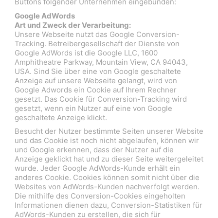
Buttons folgender Unternehmen eingebunden:
Google AdWords
Art und Zweck der Verarbeitung:
Unsere Webseite nutzt das Google Conversion-
Tracking. Betreibergesellschaft der Dienste von
Google AdWords ist die Google LLC, 1600
Amphitheatre Parkway, Mountain View, CA 94043,
USA. Sind Sie über eine von Google geschaltete
Anzeige auf unsere Webseite gelangt, wird von
Google Adwords ein Cookie auf Ihrem Rechner
gesetzt. Das Cookie für Conversion-Tracking wird
gesetzt, wenn ein Nutzer auf eine von Google
geschaltete Anzeige klickt.
Besucht der Nutzer bestimmte Seiten unserer Website
und das Cookie ist noch nicht abgelaufen, können wir
und Google erkennen, dass der Nutzer auf die
Anzeige geklickt hat und zu dieser Seite weitergeleitet
wurde. Jeder Google AdWords-Kunde erhält ein
anderes Cookie. Cookies können somit nicht über die
Websites von AdWords-Kunden nachverfolgt werden.
Die mithilfe des Conversion-Cookies eingeholten
Informationen dienen dazu, Conversion-Statistiken für
AdWords-Kunden zu erstellen, die sich für