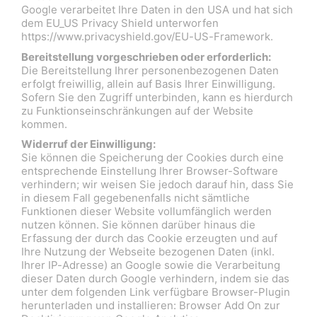
Google verarbeitet Ihre Daten in den USA und hat sich
dem EU_US Privacy Shield unterworfen
https://www.privacyshield.gov/EU-US-Framework.
Bereitstellung vorgeschrieben oder erforderlich:
Die Bereitstellung Ihrer personenbezogenen Daten
erfolgt freiwillig, allein auf Basis Ihrer Einwilligung.
Sofern Sie den Zugriff unterbinden, kann es hierdurch
zu Funktionseinschränkungen auf der Website
kommen.
Widerruf der Einwilligung:
Sie können die Speicherung der Cookies durch eine
entsprechende Einstellung Ihrer Browser-Software
verhindern; wir weisen Sie jedoch darauf hin, dass Sie
in diesem Fall gegebenenfalls nicht sämtliche
Funktionen dieser Website vollumfänglich werden
nutzen können. Sie können darüber hinaus die
Erfassung der durch das Cookie erzeugten und auf
Ihre Nutzung der Webseite bezogenen Daten (inkl.
Ihrer IP-Adresse) an Google sowie die Verarbeitung
dieser Daten durch Google verhindern, indem sie das
unter dem folgenden Link verfügbare Browser-Plugin
herunterladen und installieren: Browser Add On zur