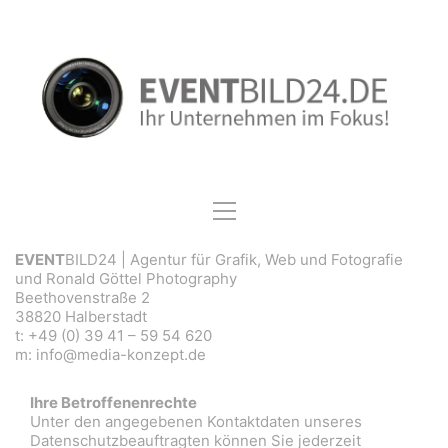
EVENT
BILD24 | Agentur für Grafik, Web und Fotografie
und Ronald Göttel Photography
Beethovenstraße 2
38820 Halberstadt
t: +49 (0) 39 41 – 59 54 620
m: info@media-konzept.de
Ihre Betroffenenrechte
Unter den angegebenen Kontaktdaten unseres
Datenschutzbeauftragten können Sie jederzeit