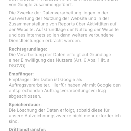
von Google zusammengeführt.
Die Zwecke der Datenverarbeitung liegen in der
Auswertung der Nutzung der Website und in der
Zusammenstellung von Reports über Aktivitäten auf
der Website. Auf Grundlage der Nutzung der Website
und des Internets sollen dann weitere verbundene
Dienstleistungen erbracht werden.
Rechtsgrundlage:
Die Verarbeitung der Daten erfolgt auf Grundlage
einer Einwilligung des Nutzers (Art. 6 Abs. 1 lit. a
DSGVO).
Empfänger:
Empfänger der Daten ist Google als
Auftragsverarbeiter. Hierfür haben wir mit Google den
entsprechenden Auftragsverarbeitungsvertrag
abgeschlossen.
Speicherdauer:
Die Löschung der Daten erfolgt, sobald diese für
unsere Aufzeichnungszwecke nicht mehr erforderlich
sind.
Drittlandtransfer: