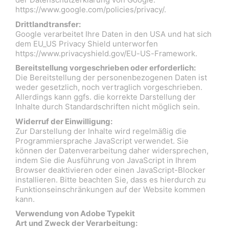
https://www.google.com/policies/privacy/.
Drittlandtransfer:
Google verarbeitet Ihre Daten in den USA und hat sich
dem EU_US Privacy Shield unterworfen
https://www.privacyshield.gov/EU-US-Framework.
Bereitstellung vorgeschrieben oder erforderlich:
Die Bereitstellung der personenbezogenen Daten ist
weder gesetzlich, noch vertraglich vorgeschrieben.
Allerdings kann ggfs. die korrekte Darstellung der
Inhalte durch Standardschriften nicht möglich sein.
Widerruf der Einwilligung:
Zur Darstellung der Inhalte wird regelmäßig die
Programmiersprache JavaScript verwendet. Sie
können der Datenverarbeitung daher widersprechen,
indem Sie die Ausführung von JavaScript in Ihrem
Browser deaktivieren oder einen JavaScript-Blocker
installieren. Bitte beachten Sie, dass es hierdurch zu
Funktionseinschränkungen auf der Website kommen
kann.
Verwendung von Adobe Typekit
Art und Zweck der Verarbeitung: