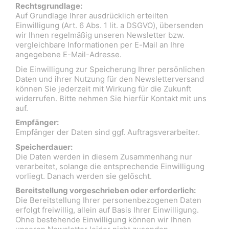
Rechtsgrundlage:
Auf Grundlage Ihrer ausdrücklich erteilten
Einwilligung (Art. 6 Abs. 1 lit. a DSGVO), übersenden
wir Ihnen regelmäßig unseren Newsletter bzw.
vergleichbare Informationen per E-Mail an Ihre
angegebene E-Mail-Adresse.
Die Einwilligung zur Speicherung Ihrer persönlichen
Daten und ihrer Nutzung für den Newsletterversand
können Sie jederzeit mit Wirkung für die Zukunft
widerrufen. Bitte nehmen Sie hierfür Kontakt mit uns
auf.
Empfänger:
Empfänger der Daten sind ggf. Auftragsverarbeiter.
Speicherdauer:
Die Daten werden in diesem Zusammenhang nur
verarbeitet, solange die entsprechende Einwilligung
vorliegt. Danach werden sie gelöscht.
Bereitstellung vorgeschrieben oder erforderlich:
Die Bereitstellung Ihrer personenbezogenen Daten
erfolgt freiwillig, allein auf Basis Ihrer Einwilligung.
Ohne bestehende Einwilligung können wir Ihnen