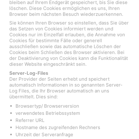
bleiben auf Ihrem Endgerät gespeichert, bis Sie diese
löschen. Diese Cookies ermöglichen es uns, Ihren
Browser beim nächsten Besuch wiederzuerkennen.
Sie können Ihren Browser so einstellen, dass Sie über
das Setzen von Cookies informiert werden und
Cookies nur im Einzelfall erlauben, die Annahme von
Cookies für bestimmte Fälle oder generell
ausschließen sowie das automatische Löschen der
Cookies beim Schließen des Browser aktivieren. Bei
der Deaktivierung von Cookies kann die Funktionalität
dieser Website eingeschränkt sein.
Server-Log-Files
Der Provider der Seiten erhebt und speichert
automatisch Informationen in so genannten Server-
Log Files, die Ihr Browser automatisch an uns
übermittelt. Dies sind:
Browsertyp/ Browserversion
verwendetes Betriebssystem
Referrer URL
Hostname des zugreifenden Rechners
Uhrzeit der Serveranfrage