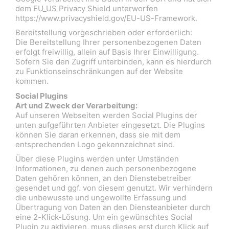
dem EU_US Privacy Shield unterworfen
https://www.privacyshield.gov/EU-US-Framework.
Bereitstellung vorgeschrieben oder erforderlich:
Die Bereitstellung Ihrer personenbezogenen Daten
erfolgt freiwillig, allein auf Basis Ihrer Einwilligung.
Sofern Sie den Zugriff unterbinden, kann es hierdurch
zu Funktionseinschränkungen auf der Website
kommen.
Social Plugins
Art und Zweck der Verarbeitung:
Auf unseren Webseiten werden Social Plugins der
unten aufgeführten Anbieter eingesetzt. Die Plugins
können Sie daran erkennen, dass sie mit dem
entsprechenden Logo gekennzeichnet sind.
Über diese Plugins werden unter Umständen
Informationen, zu denen auch personenbezogene
Daten gehören können, an den Dienstebetreiber
gesendet und ggf. von diesem genutzt. Wir verhindern
die unbewusste und ungewollte Erfassung und
Übertragung von Daten an den Diensteanbieter durch
eine 2-Klick-Lösung. Um ein gewünschtes Social
Plugin zu aktivieren, muss dieses erst durch Klick auf