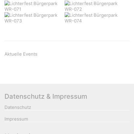
Aktuelle Events
Datenschutz & Impressum
Datenschutz
Impressum