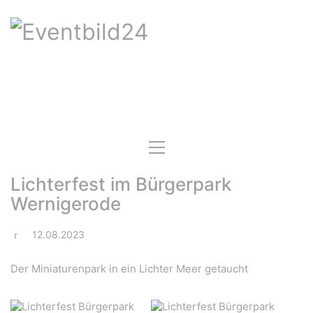
Lichterfest im Bürgerpark
Wernigerode
12.08.2023
Der Miniaturenpark in ein Lichter Meer getaucht