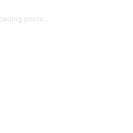
oading posts...