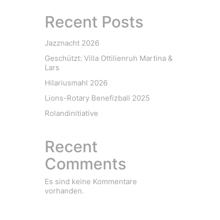
Recent Posts
Jazznacht 2026
Geschützt: Villa Ottilienruh Martina &
Lars
Hilariusmahl 2026
Lions-Rotary Benefizball 2025
Rolandinitiative
Recent
Comments
Es sind keine Kommentare
vorhanden.