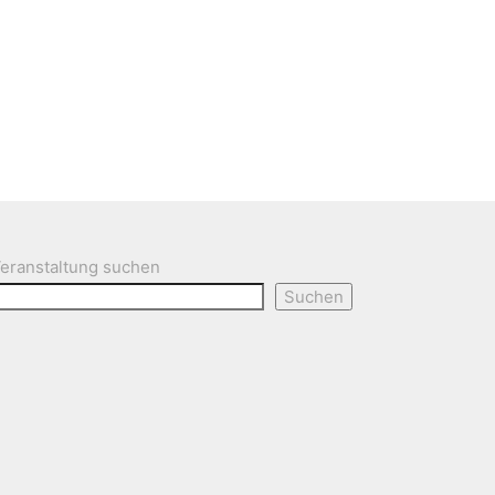
eranstaltung suchen
Suchen