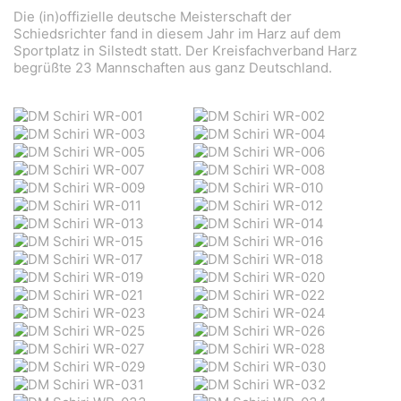
Die (in)offizielle deutsche Meisterschaft der
Schiedsrichter fand in diesem Jahr im Harz auf dem
Sportplatz in Silstedt statt. Der Kreisfachverband Harz
begrüßte 23 Mannschaften aus ganz Deutschland.