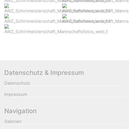
Datenschutz & Impressum
Datenschutz
Impressum
Navigation
Galerien