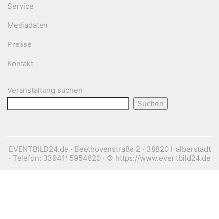
Service
Mediadaten
Presse
Kontakt
Veranstaltung suchen
Suchen
EVENTBILD24.de · Beethovenstraße 2 · 38820 Halberstadt
· Telefon: 03941/ 5954620 · © https://www.eventbild24.de