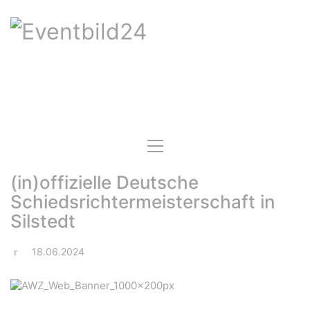
(in)offizielle Deutsche
Schiedsrichtermeisterschaft in
Silstedt
18.06.2024